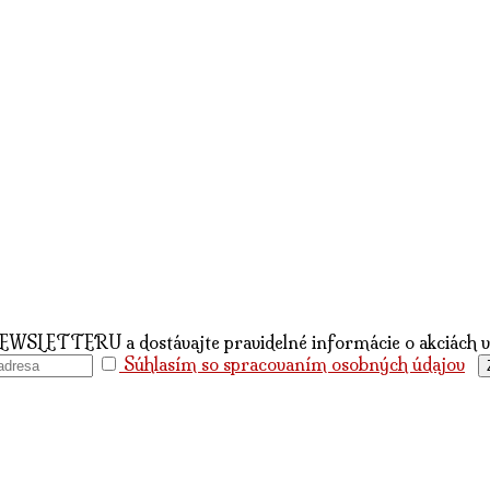
NEWSLETTERU a dostávajte pravidelné informácie o akciách
Súhlasím so spracovaním osobných údajov