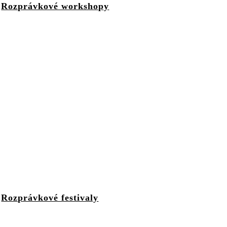
Rozprávkové workshopy
Rozprávkové festivaly