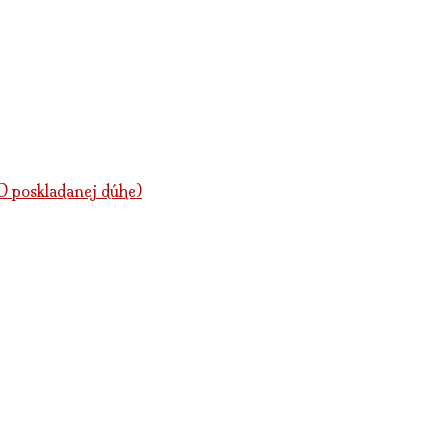
poskladanej dúhe)