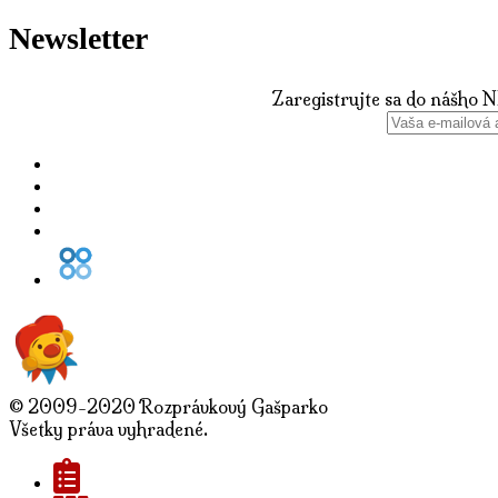
Newsletter
Zaregistrujte sa do nášho 
© 2009-2020 Rozprávkový Gašparko
Všetky práva vyhradené.