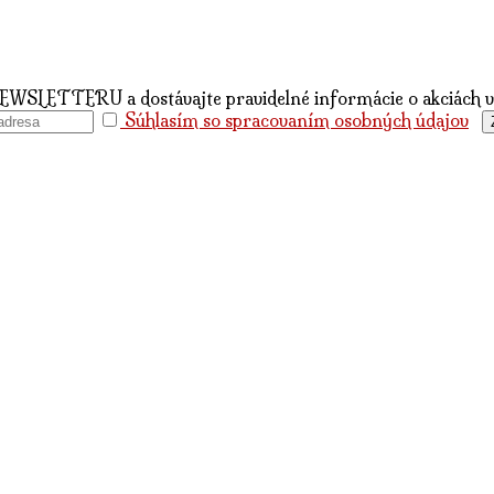
NEWSLETTERU a dostávajte pravidelné informácie o akciách
Súhlasím so spracovaním osobných údajov