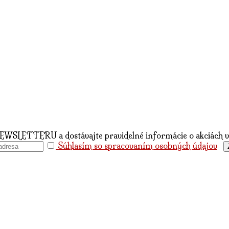
NEWSLETTERU a dostávajte pravidelné informácie o akciách
Súhlasím so spracovaním osobných údajov