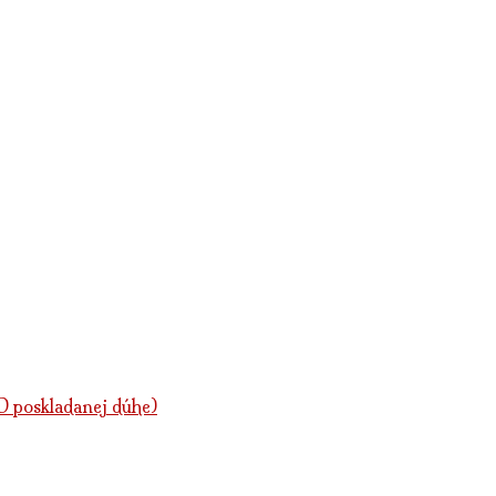
poskladanej dúhe)