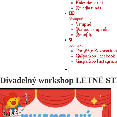
Kalendár akcií
Divadlá u nás
Vstupné
Vstupné
Bianco vstupenky
Benefity
Kontakt
Pomôžte Rozprávkov
Gašparkov Facebook
Gašparkov Instagram
Divadelný workshop LETNÉ 