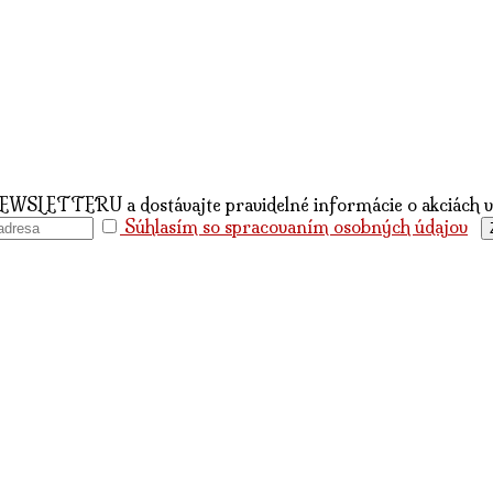
NEWSLETTERU a dostávajte pravidelné informácie o akciách
Súhlasím so spracovaním osobných údajov