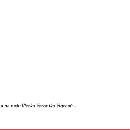
a na našu Vierku Veroniku Vidrovú….