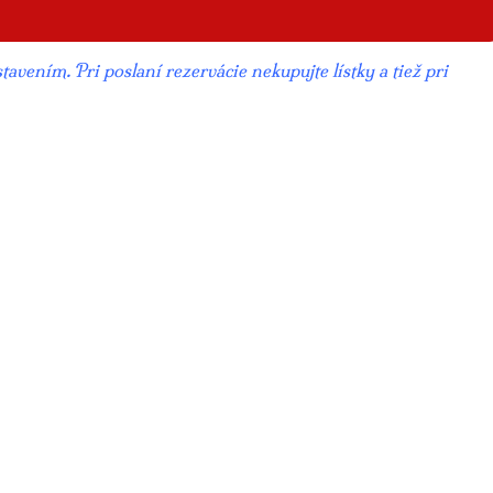
avením. Pri poslaní rezervácie nekupujte lístky a tiež pri