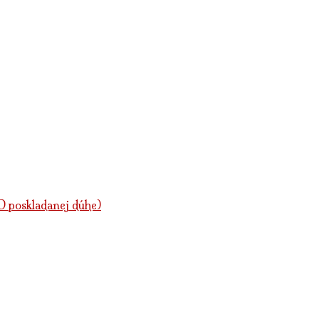
poskladanej dúhe)