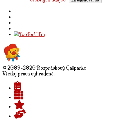
Zaregistrovať sa
© 2009-2020 Rozprávkový Gašparko
Všetky práva vyhradené.