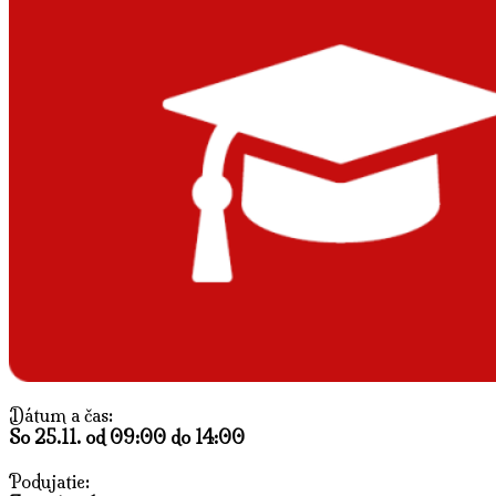
Dátum a čas:
So 25.11. od 09:00 do 14:00
Podujatie: