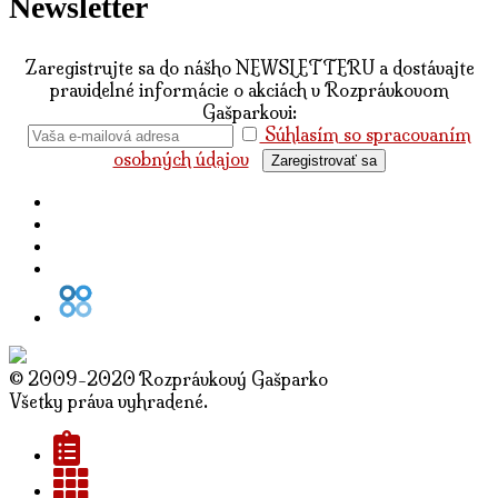
Newsletter
Zaregistrujte sa do nášho NEWSLETTERU a dostávajte
pravidelné informácie o akciách v Rozprávkovom
Gašparkovi:
Súhlasím so spracovaním
osobných údajov
Zaregistrovať sa
© 2009-2020 Rozprávkový Gašparko
Všetky práva vyhradené.